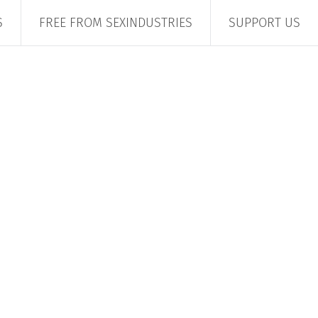
S
FREE FROM SEXINDUSTRIES
SUPPORT US