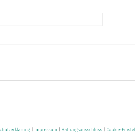
chutzerklärung
|
Impressum
|
Haftungsausschluss
|
Cookie-Einste