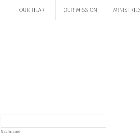
OUR HEART
OUR MISSION
MINISTRIE
Nachname